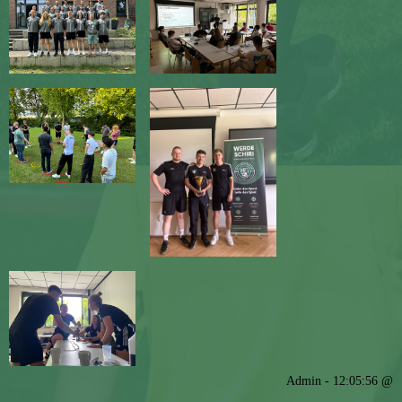
Admin - 12:05:56 @