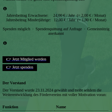
Jahresbeitrag Erwachsene: 24,00 € / Jahr (= 2,00 € / Monat)
Jahresbeitrag Minderjährige: 12,00 € / Jahr (= 1,00 € / Monat)
Spenden möglich · Spendenquittung auf Anfrage · Gemeinnützig
anerkannt
👉 Jetzt Mitglied werden
👉 Jetzt spenden
Der Vorstand
Der Vorstand wurde 23.11.2024 gewählt und treibt seitdem die
Weiterentwicklung des Fördervereins mit voller Motivation voran:
Funktion
Name