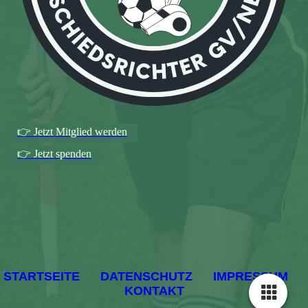
👉 Jetzt Mitglied werden
👉 Jetzt spenden
STARTSEITE
DATENSCHUTZ
IMPRESSUM
KONTAKT